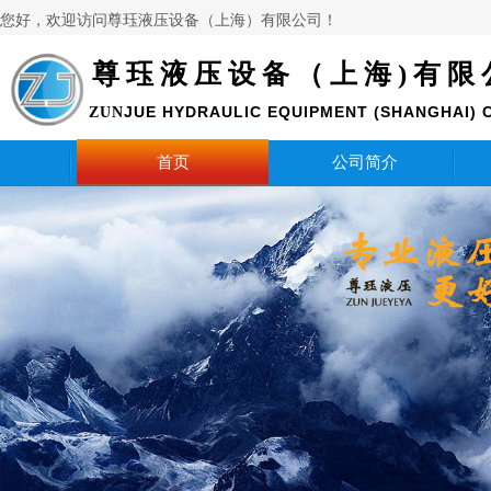
您好，欢迎访问
尊珏液压设备（上海）有限公司！
尊珏液压设备（上海)有限
JUE HYDRAULIC EQUIPMENT (SHANGHAI) C
ZUN
首页
公司简介